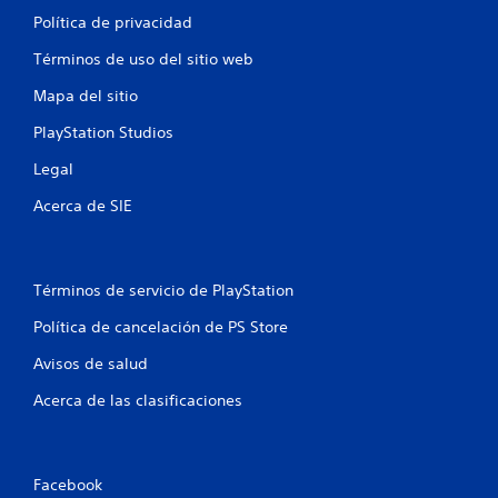
Política de privacidad
Términos de uso del sitio web
Mapa del sitio
PlayStation Studios
Legal
Acerca de SIE
Términos de servicio de PlayStation
Política de cancelación de PS Store
Avisos de salud
Acerca de las clasificaciones
Facebook