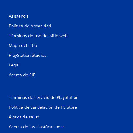
Asistencia
Política de privacidad
Términos de uso del sitio web
Mapa del sitio
PlayStation Studios
Legal
Acerca de SIE
Términos de servicio de PlayStation
Política de cancelación de PS Store
Avisos de salud
Acerca de las clasificaciones