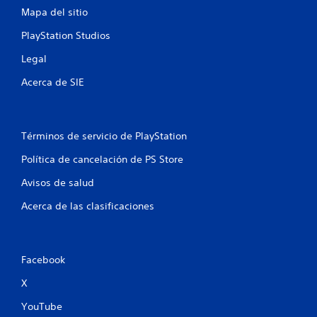
Mapa del sitio
PlayStation Studios
Legal
Acerca de SIE
Términos de servicio de PlayStation
Política de cancelación de PS Store
Avisos de salud
Acerca de las clasificaciones
Facebook
X
YouTube