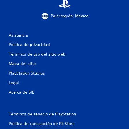
País/región: México
Asistencia
Política de privacidad
Términos de uso del sitio web
Mapa del sitio
PlayStation Studios
Legal
Acerca de SIE
Términos de servicio de PlayStation
Política de cancelación de PS Store