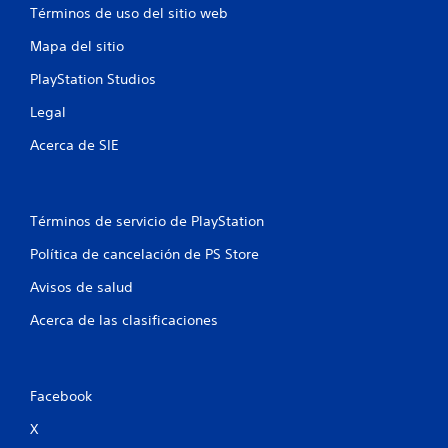
Términos de uso del sitio web
Mapa del sitio
PlayStation Studios
Legal
Acerca de SIE
Términos de servicio de PlayStation
Política de cancelación de PS Store
Avisos de salud
Acerca de las clasificaciones
Facebook
X