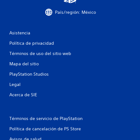
País/región: México
Asistencia
Política de privacidad
Términos de uso del sitio web
Mapa del sitio
PlayStation Studios
Legal
Acerca de SIE
Términos de servicio de PlayStation
Política de cancelación de PS Store
Avisos de salud