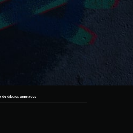
a de dibujos animados