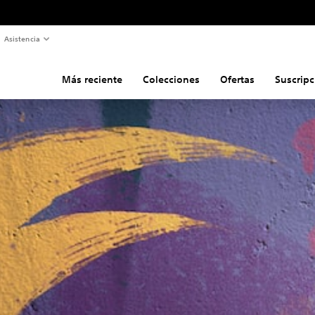
Asistencia
Más reciente
Colecciones
Ofertas
Suscripc