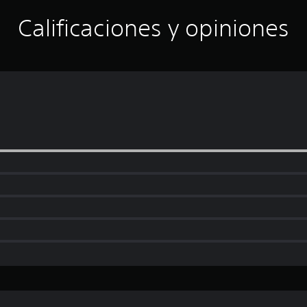
Calificaciones y opiniones