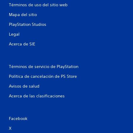
Términos de uso del sitio web
Mapa del sitio
PlayStation Studios
Legal
Acerca de SIE
Términos de servicio de PlayStation
Política de cancelación de PS Store
Avisos de salud
Acerca de las clasificaciones
Facebook
X