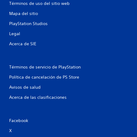
Términos de uso del sitio web
Mapa del sitio
PlayStation Studios
Legal
Acerca de SIE
Términos de servicio de PlayStation
Política de cancelación de PS Store
Avisos de salud
Acerca de las clasificaciones
Facebook
X