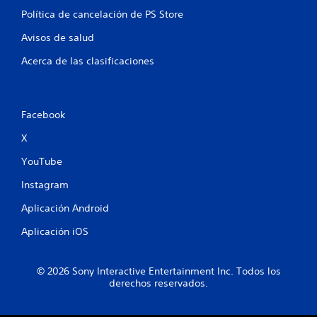
Política de cancelación de PS Store
Avisos de salud
Acerca de las clasificaciones
Facebook
X
YouTube
Instagram
Aplicación Android
Aplicación iOS
© 2026 Sony Interactive Entertainment Inc. Todos los
derechos reservados.