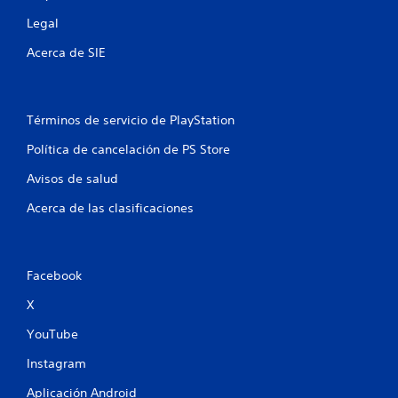
Legal
Acerca de SIE
Términos de servicio de PlayStation
Política de cancelación de PS Store
Avisos de salud
Acerca de las clasificaciones
Facebook
X
YouTube
Instagram
Aplicación Android