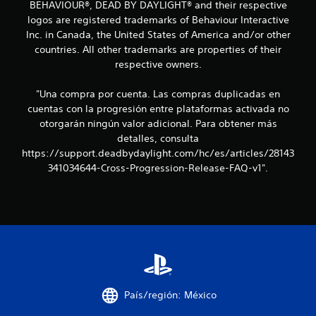
BEHAVIOUR®, DEAD BY DAYLIGHT® and their respective
logos are registered trademarks of Behaviour Interactive
Inc. in Canada, the United States of America and/or other
countries. All other trademarks are properties of their
respective owners.
"Una compra por cuenta. Las compras duplicadas en
cuentas con la progresión entre plataformas activada no
otorgarán ningún valor adicional. Para obtener más
detalles, consulta
https://support.deadbydaylight.com/hc/es/articles/28143
341034644-Cross-Progression-Release-FAQ-v1".
País/región: México