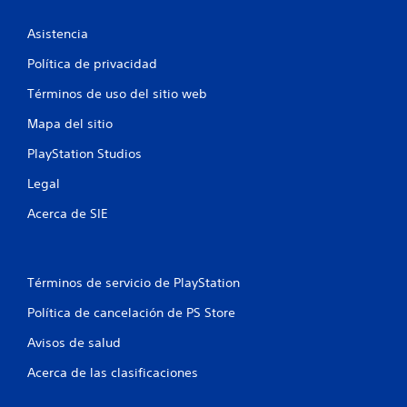
Asistencia
Política de privacidad
Términos de uso del sitio web
Mapa del sitio
PlayStation Studios
Legal
Acerca de SIE
Términos de servicio de PlayStation
Política de cancelación de PS Store
Avisos de salud
Acerca de las clasificaciones