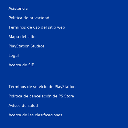
Asistencia
Política de privacidad
Términos de uso del sitio web
Mapa del sitio
PlayStation Studios
Legal
Acerca de SIE
Términos de servicio de PlayStation
Política de cancelación de PS Store
Avisos de salud
Acerca de las clasificaciones