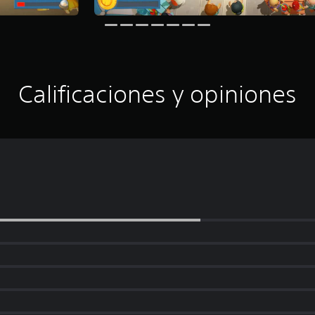
Calificaciones y opiniones