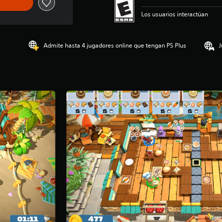
Los usuarios interactúan
Admite hasta 4 jugadores online que tengan PS Plus
J