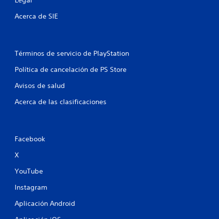
Acerca de SIE
Términos de servicio de PlayStation
Política de cancelación de PS Store
Avisos de salud
Acerca de las clasificaciones
Facebook
X
YouTube
Instagram
Aplicación Android