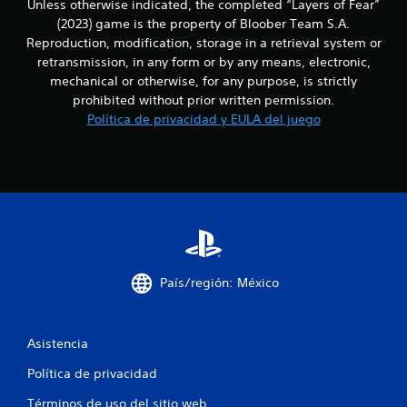
Unless otherwise indicated, the completed “Layers of Fear”
(2023) game is the property of Bloober Team S.A.
Reproduction, modification, storage in a retrieval system or
retransmission, in any form or by any means, electronic,
mechanical or otherwise, for any purpose, is strictly
prohibited without prior written permission.
Política de privacidad y EULA del juego
País/región: México
Asistencia
Política de privacidad
Términos de uso del sitio web