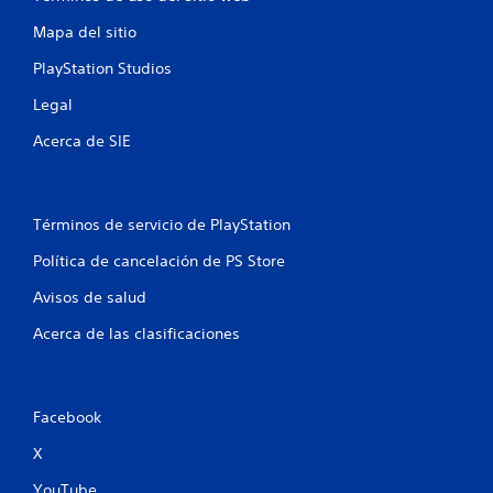
Mapa del sitio
PlayStation Studios
Legal
Acerca de SIE
Términos de servicio de PlayStation
Política de cancelación de PS Store
Avisos de salud
Acerca de las clasificaciones
Facebook
X
YouTube