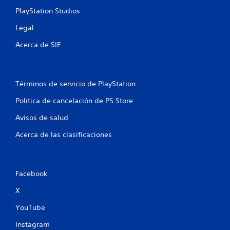
PlayStation Studios
Legal
Acerca de SIE
Términos de servicio de PlayStation
Política de cancelación de PS Store
Avisos de salud
Acerca de las clasificaciones
Facebook
X
YouTube
Instagram