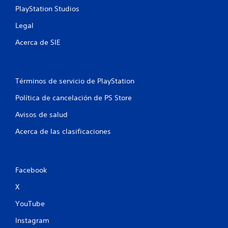
PlayStation Studios
Legal
Acerca de SIE
Términos de servicio de PlayStation
Política de cancelación de PS Store
Avisos de salud
Acerca de las clasificaciones
Facebook
X
YouTube
Instagram