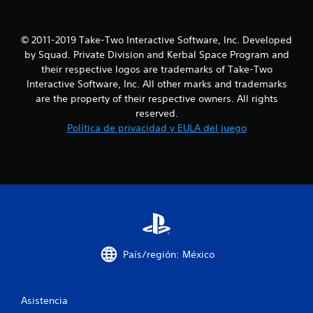
© 2011-2019 Take-Two Interactive Software, Inc. Developed
by Squad. Private Division and Kerbal Space Program and
their respective logos are trademarks of Take-Two
Interactive Software, Inc. All other marks and trademarks
are the property of their respective owners. All rights
reserved.
Política de privacidad y EULA del juego
País/región: México
Asistencia