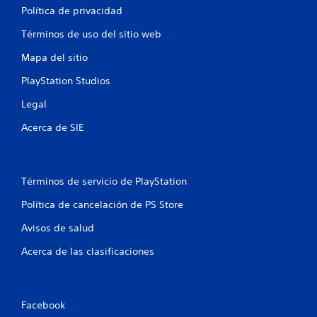
Política de privacidad
Términos de uso del sitio web
Mapa del sitio
PlayStation Studios
Legal
Acerca de SIE
Términos de servicio de PlayStation
Política de cancelación de PS Store
Avisos de salud
Acerca de las clasificaciones
Facebook