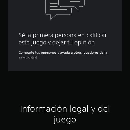
Sé la primera persona en calificar
este juego y dejar tu opinión
Comparte tus opiniones y ayuda a otros jugadores de la
comunidad.
Información legal y del
juego