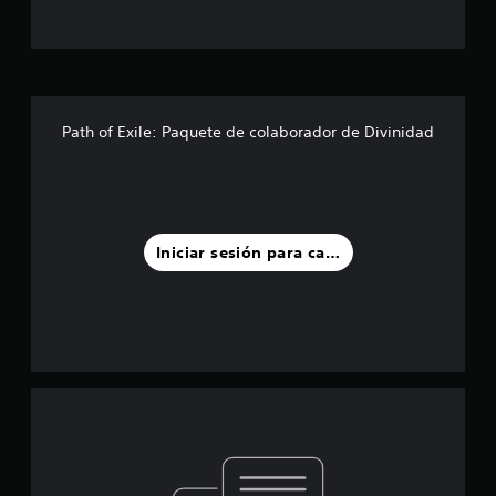
Path of Exile: Paquete de colaborador de Divinidad
Iniciar sesión para calificar