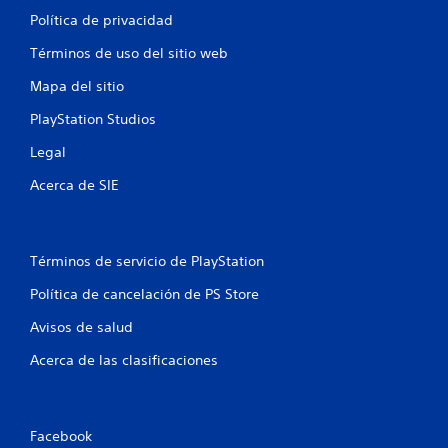
Política de privacidad
Términos de uso del sitio web
Mapa del sitio
PlayStation Studios
Legal
Acerca de SIE
Términos de servicio de PlayStation
Política de cancelación de PS Store
Avisos de salud
Acerca de las clasificaciones
Facebook