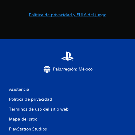
Política de privacidad y EULA del juego
País/región: México
Asistencia
Política de privacidad
Términos de uso del sitio web
Mapa del sitio
PlayStation Studios