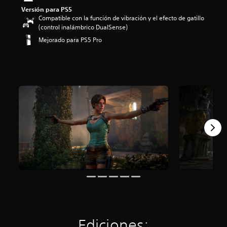
Versión para PS5
Compatible con la función de vibración y el efecto de gatillo
(control inalámbrico DualSense)
Mejorado para PS5 Pro
Ediciones: