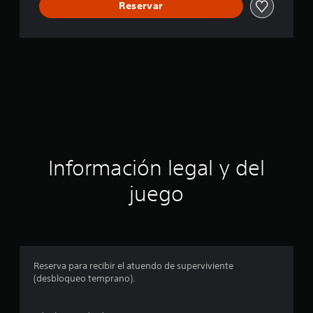
Reservar
Información legal y del
juego
Reserva para recibir el atuendo de superviviente
(desbloqueo temprano).