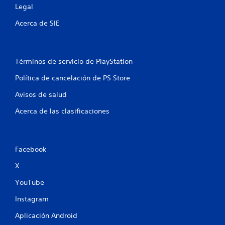
Legal
Acerca de SIE
Términos de servicio de PlayStation
Política de cancelación de PS Store
Avisos de salud
Acerca de las clasificaciones
Facebook
X
YouTube
Instagram
Aplicación Android