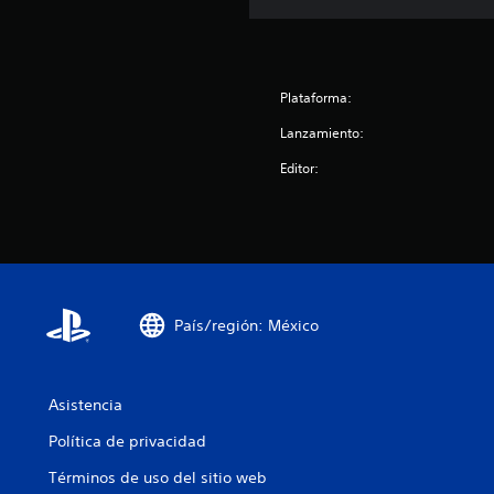
Plataforma:
Lanzamiento:
Editor:
País/región: México
Asistencia
Política de privacidad
Términos de uso del sitio web