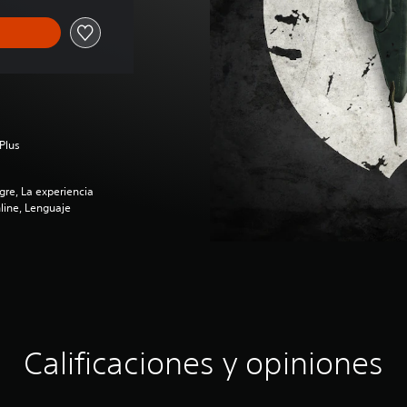
Plus
re, La experiencia
line, Lenguaje
Calificaciones y opiniones