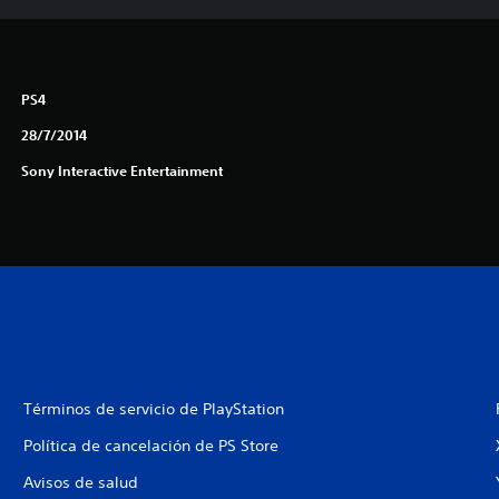
PS4
28/7/2014
Sony Interactive Entertainment
Términos de servicio de PlayStation
Política de cancelación de PS Store
Avisos de salud