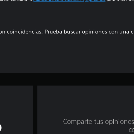
on coincidencias. Prueba buscar opiniones con una 
Comparte tus opiniones
c