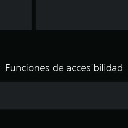
Funciones de accesibilidad