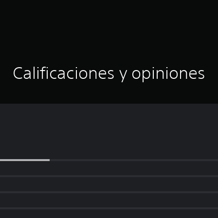
Calificaciones y opiniones