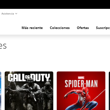
Asistencia
Más reciente
Colecciones
Ofertas
Suscripc
es