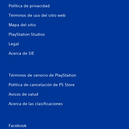
Política de privacidad
Términos de uso del sitio web
Mapa del sitio
PlayStation Studios
Legal
Acerca de SIE
Términos de servicio de PlayStation
Política de cancelación de PS Store
Avisos de salud
Acerca de las clasificaciones
Facebook