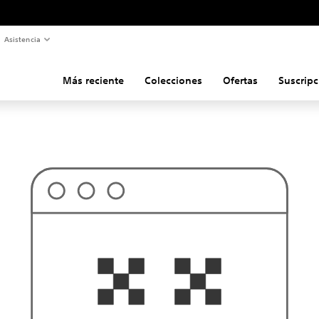
Asistencia
Más reciente
Colecciones
Ofertas
Suscripc