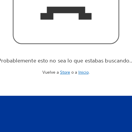
Probablemente esto no sea lo que estabas buscando..
Vuelve a
Store
o a
Inicio
.