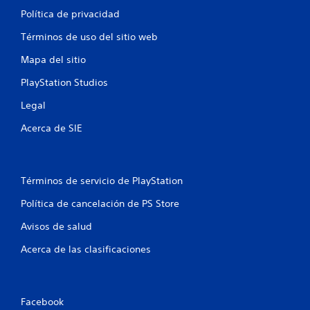
Política de privacidad
Términos de uso del sitio web
Mapa del sitio
PlayStation Studios
Legal
Acerca de SIE
Términos de servicio de PlayStation
Política de cancelación de PS Store
Avisos de salud
Acerca de las clasificaciones
Facebook