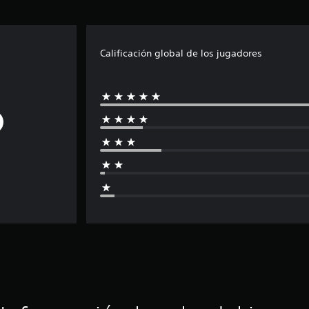
Calificación global de los jugadores