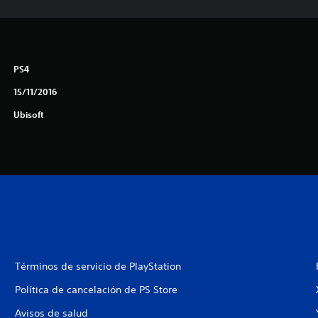
PS4
15/11/2016
Ubisoft
Términos de servicio de PlayStation
Política de cancelación de PS Store
Avisos de salud