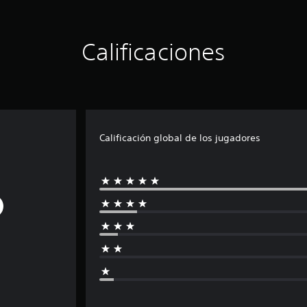
Calificaciones
Calificación global de los jugadores