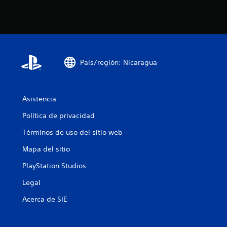
País/región: Nicaragua
Asistencia
Política de privacidad
Términos de uso del sitio web
Mapa del sitio
PlayStation Studios
Legal
Acerca de SIE