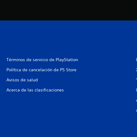
Términos de servicio de PlayStation
Política de cancelación de PS Store
Avisos de salud
Acerca de las clasificaciones