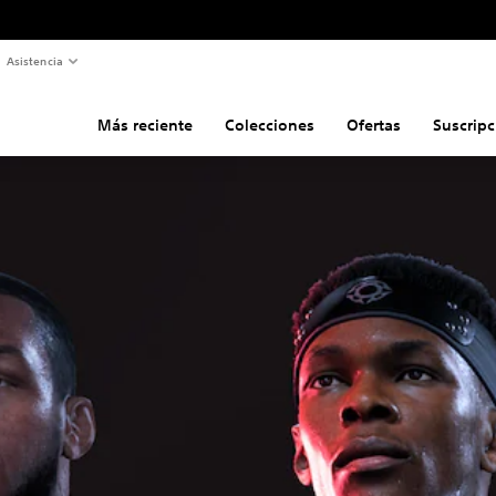
Asistencia
Más reciente
Colecciones
Ofertas
Suscripc