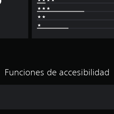
Funciones de accesibilidad