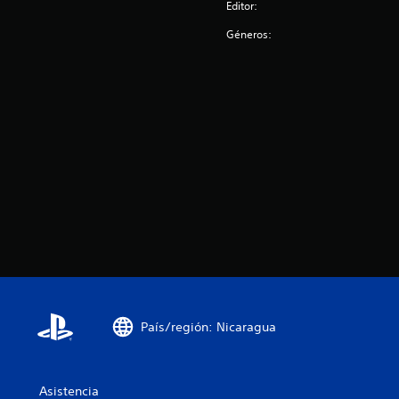
Editor:
Géneros:
País/región: Nicaragua
Asistencia