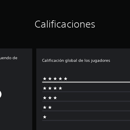
Calificaciones
tuendo de
Calificación global de los jugadores