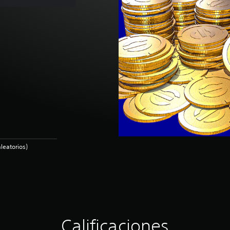
leatorios)
Calificaciones