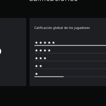
Calificación global de los jugadores