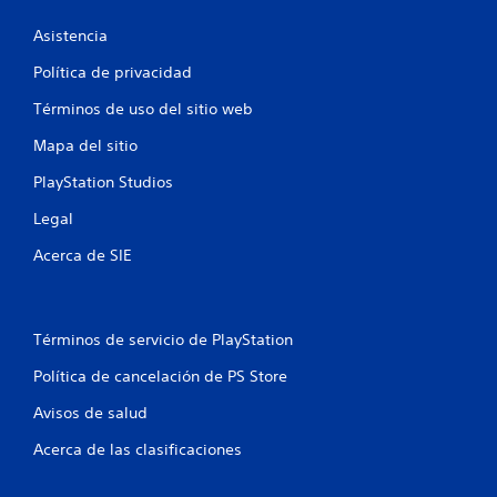
Asistencia
Política de privacidad
Términos de uso del sitio web
Mapa del sitio
PlayStation Studios
Legal
Acerca de SIE
Términos de servicio de PlayStation
Política de cancelación de PS Store
Avisos de salud
Acerca de las clasificaciones