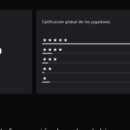
Calificación global de los jugadores