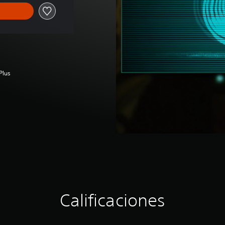
Plus
Calificaciones