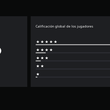
Calificación global de los jugadores