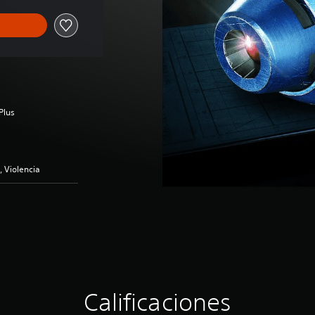
Plus
, Violencia
Calificaciones