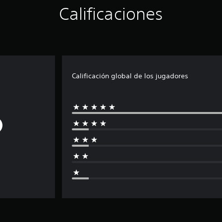
Calificaciones
Calificación global de los jugadores