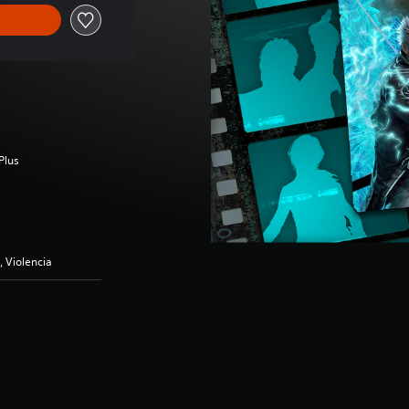
Plus
, Violencia