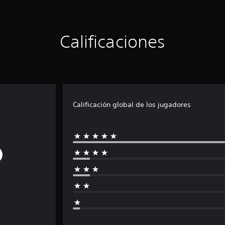
Calificaciones
Calificación global de los jugadores