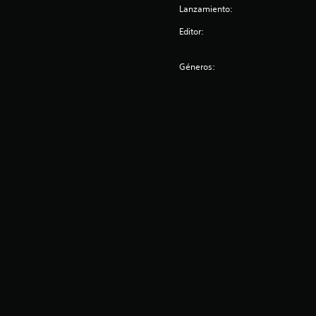
Lanzamiento:
Editor:
Géneros: