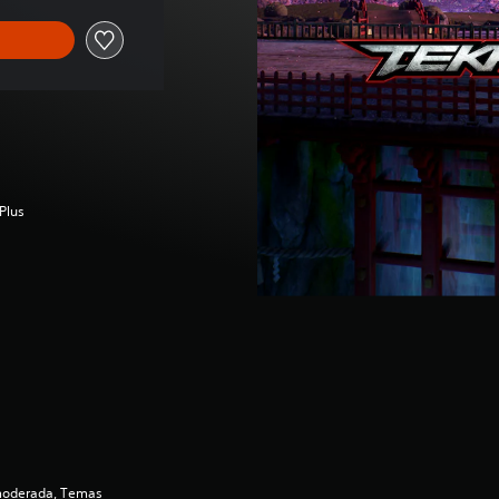
Plus
moderada, Temas