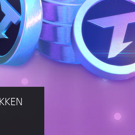
EKKEN 