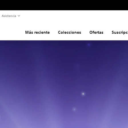
Asistencia
Más reciente
Colecciones
Ofertas
Suscripc