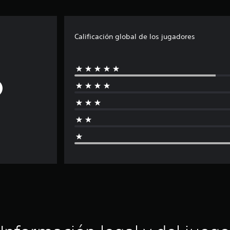
Calificación global de los jugadores