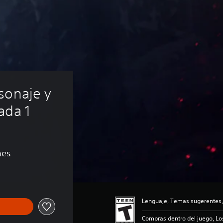
sonaje y 
ada 1
nes
Lenguaje, Temas sugerentes,
Compras dentro del juego, Lo