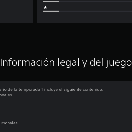
Información legal y del juego
rio de la temporada 1 incluye el siguiente contenido:
ionales
icionales