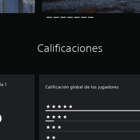
Calificaciones
da 1
Calificación global de los jugadores