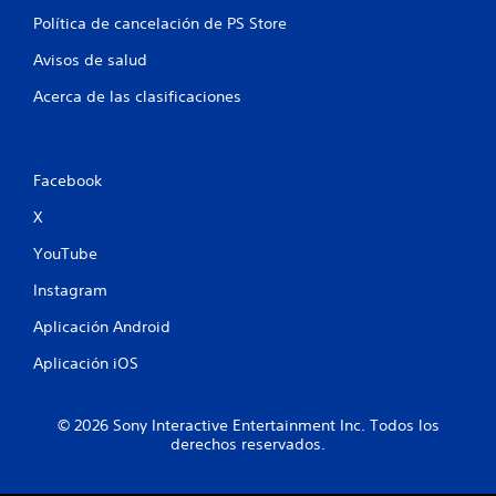
Política de cancelación de PS Store
Avisos de salud
Acerca de las clasificaciones
Facebook
X
YouTube
Instagram
Aplicación Android
Aplicación iOS
© 2026 Sony Interactive Entertainment Inc. Todos los
derechos reservados.