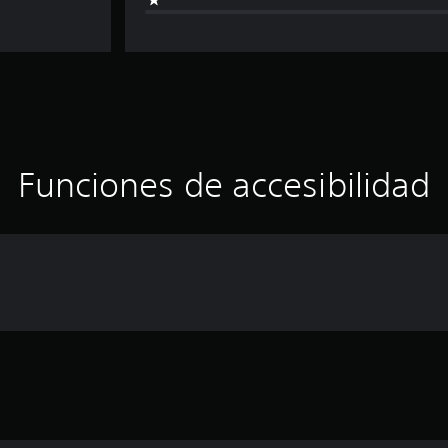
Funciones de accesibilidad