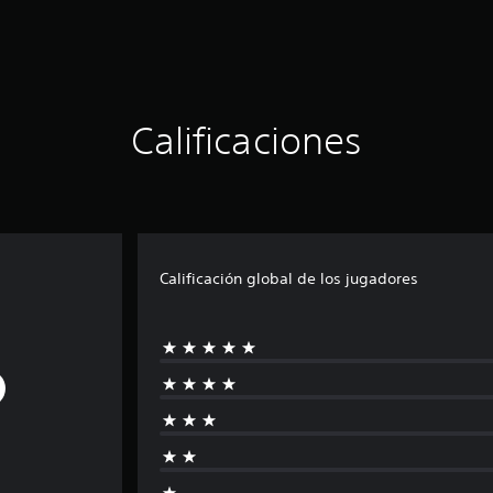
Calificaciones
Calificación global de los jugadores