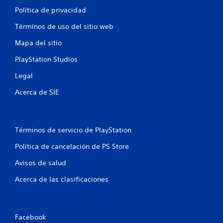
Política de privacidad
Términos de uso del sitio web
Mapa del sitio
PlayStation Studios
Legal
Acerca de SIE
Términos de servicio de PlayStation
Política de cancelación de PS Store
Avisos de salud
Acerca de las clasificaciones
Facebook