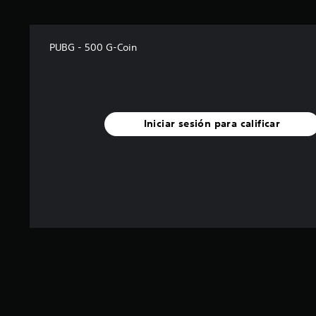
PUBG - 500 G-Coin
Iniciar sesión para calificar