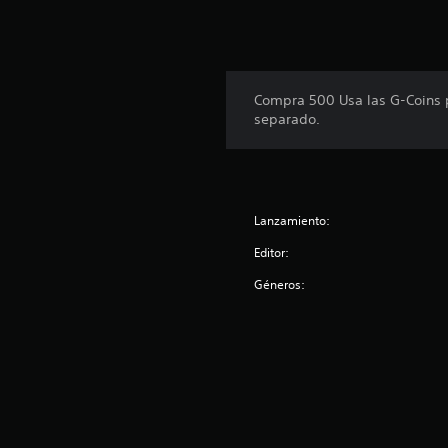
Compra 500 Usa las G-Coins 
separado.
Lanzamiento:
Editor:
Géneros: