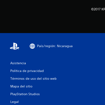
©2017 KR
País/región: Nicaragua
Asistencia
Política de privacidad
Términos de uso del sitio web
Mapa del sitio
PlayStation Studios
Legal