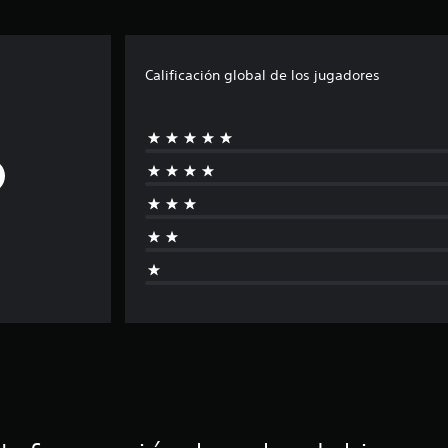
Calificación global de los jugadores