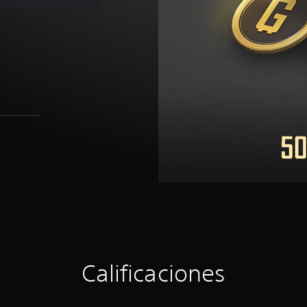
Calificaciones