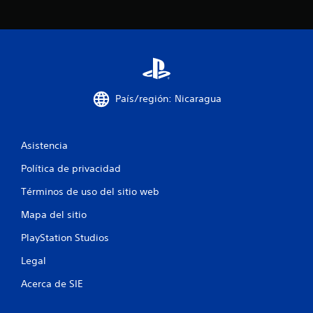
País/región: Nicaragua
Asistencia
Política de privacidad
Términos de uso del sitio web
Mapa del sitio
PlayStation Studios
Legal
Acerca de SIE