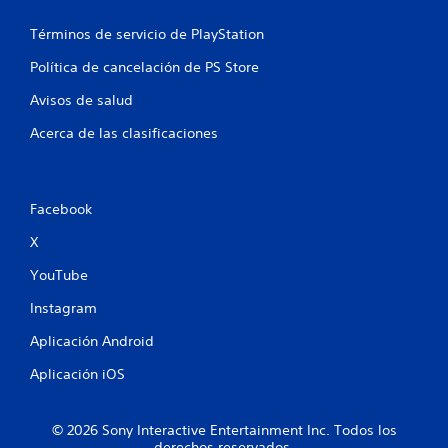
Términos de servicio de PlayStation
Política de cancelación de PS Store
Avisos de salud
Acerca de las clasificaciones
Facebook
X
YouTube
Instagram
Aplicación Android
Aplicación iOS
© 2026 Sony Interactive Entertainment Inc. Todos los
derechos reservados.