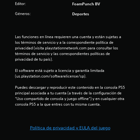
Editor:
FoamPunch BV
Géneros:
Deportes
Las funciones en línea requieren una cuenta y están sujetas a 
los términos de servicio y a la correspondiente política de 
privacidad (visita playstationnetwork.com para consultar los 
términos de servicio y las correspondientes políticas de 
privacidad de tu país).
El software está sujeto a licencia y garantía limitada 
(us.playstation.com/softwarelicense/sp).
Puedes descargar y reproducir este contenido en la consola PS5 
principal asociada a tu cuenta (a través de la configuración de 
“Uso compartido de consola y juego offline”) y en cualquier otra 
consola PS5 a la que entres con tu misma cuenta.
Política de privacidad y EULA del juego