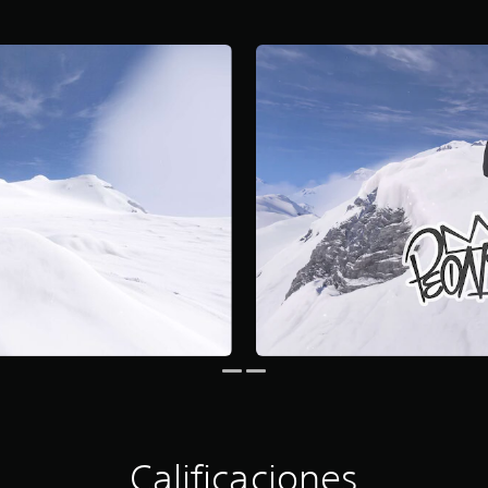
Calificaciones