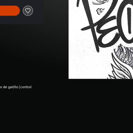
 de gatillo (control