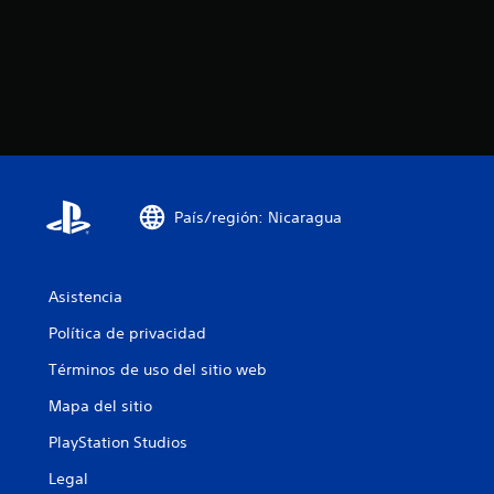
País/región: Nicaragua
Asistencia
Política de privacidad
Términos de uso del sitio web
Mapa del sitio
PlayStation Studios
Legal