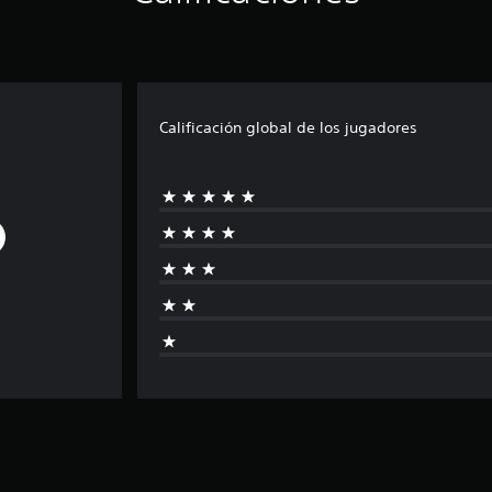
Calificación global de los jugadores