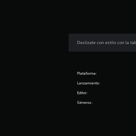
Deslízate con estilo con la 
Plataforma:
Lanzamiento:
Editor:
Géneros: