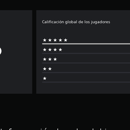
Calificación global de los jugadores