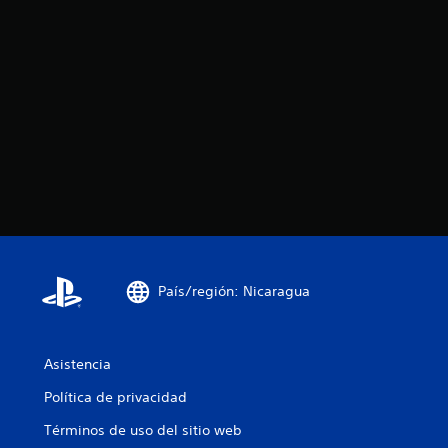
País/región: Nicaragua
Asistencia
Política de privacidad
Términos de uso del sitio web