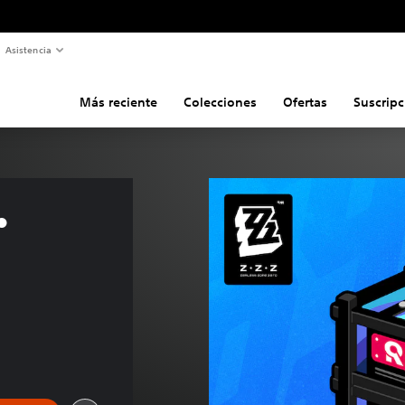
Asistencia
Más reciente
Colecciones
Ofertas
Suscripc
• 