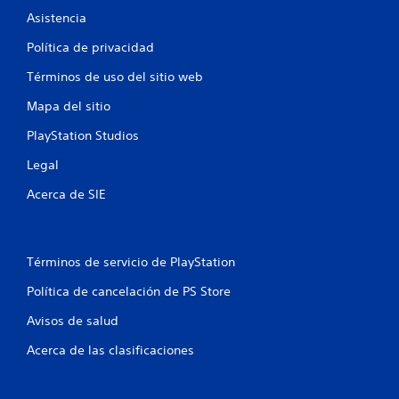
Asistencia
Política de privacidad
Términos de uso del sitio web
Mapa del sitio
PlayStation Studios
Legal
Acerca de SIE
Términos de servicio de PlayStation
Política de cancelación de PS Store
Avisos de salud
Acerca de las clasificaciones