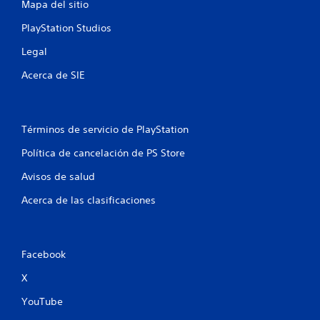
Mapa del sitio
PlayStation Studios
Legal
Acerca de SIE
Términos de servicio de PlayStation
Política de cancelación de PS Store
Avisos de salud
Acerca de las clasificaciones
Facebook
X
YouTube