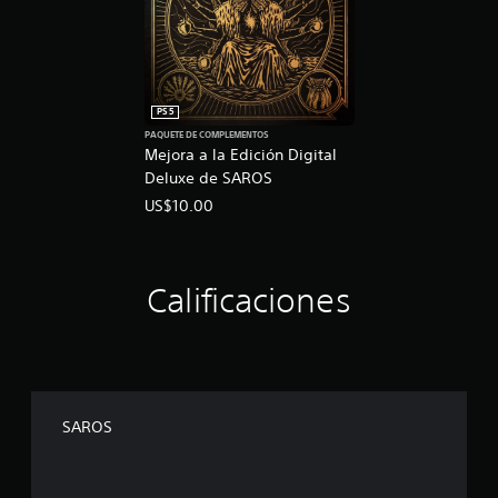
PS5
PAQUETE DE COMPLEMENTOS
Mejora a la Edición Digital
Deluxe de SAROS
US$10.00
Calificaciones
SAROS