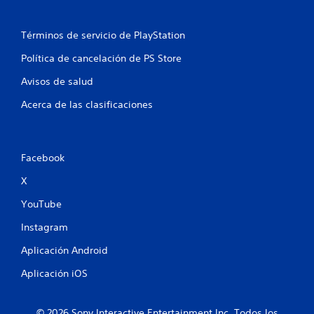
Términos de servicio de PlayStation
Política de cancelación de PS Store
Avisos de salud
Acerca de las clasificaciones
Facebook
X
YouTube
Instagram
Aplicación Android
Aplicación iOS
© 2026 Sony Interactive Entertainment Inc. Todos los