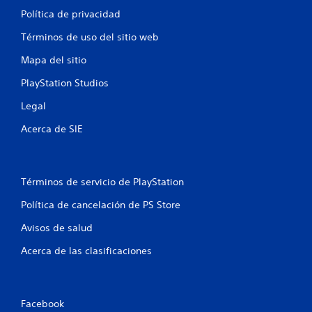
Política de privacidad
Términos de uso del sitio web
Mapa del sitio
PlayStation Studios
Legal
Acerca de SIE
Términos de servicio de PlayStation
Política de cancelación de PS Store
Avisos de salud
Acerca de las clasificaciones
Facebook